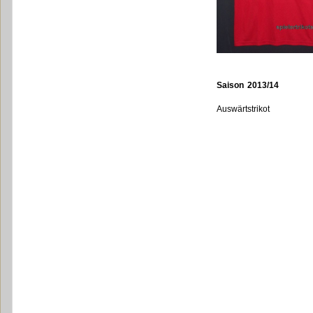
Saison 2013/14
Auswärtstrikot