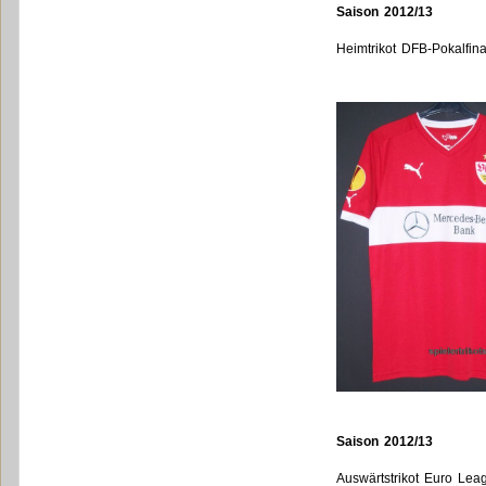
Saison 2012/13
Heimtrikot DFB-Pokalfina
Saison 2012/13
Auswärtstrikot Euro Lea