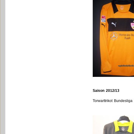
Saison 2012/13
Torwarttrikot Bundesliga