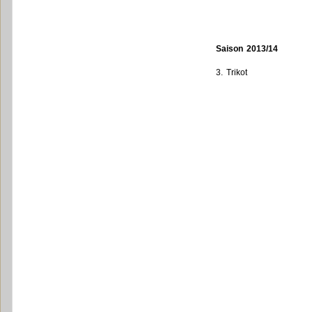
Saison 2013/14
3. Trikot