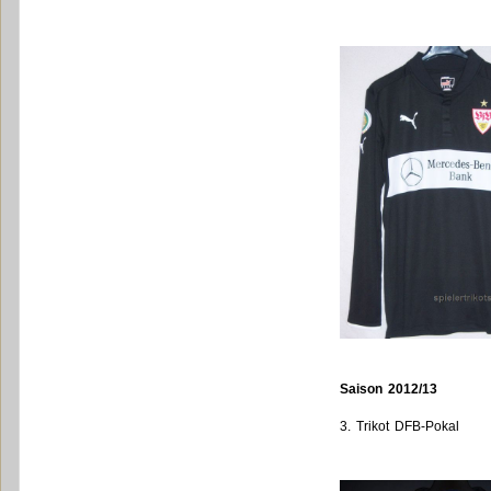
Saison 2012/13
3. Trikot DFB-Pokal