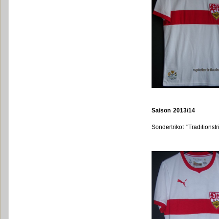
Saison 2013/14
Sondertrikot "Traditionstr