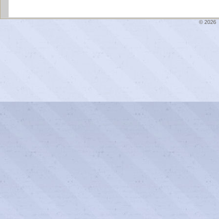
© 2026 \