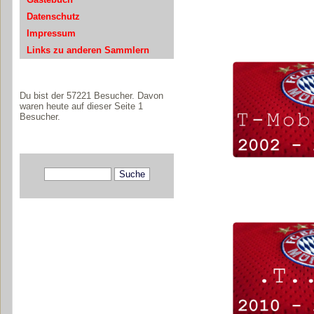
Datenschutz
Impressum
Links zu anderen Sammlern
Du bist der 57221 Besucher. Davon
waren heute auf dieser Seite 1
Besucher.