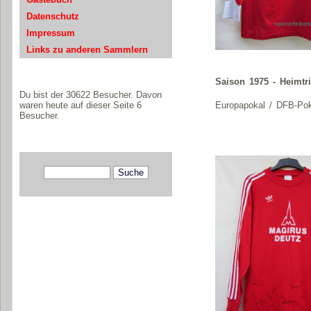
Datenschutz
Impressum
Links zu anderen Sammlern
Saison 1975 - Heimtri
Du bist der 30622 Besucher. Davon
Europapokal / DFB-Pok
waren heute auf dieser Seite 6
Besucher.