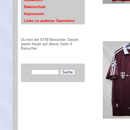
Datenschutz
Impressum
Links zu anderen Sammlern
Du bist der 8749 Besucher. Davon
waren heute auf dieser Seite 4
Besucher.