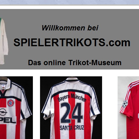
Fantrikots 2000 -