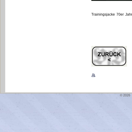
Trainingsjacke 70er Jah
© 2026 \