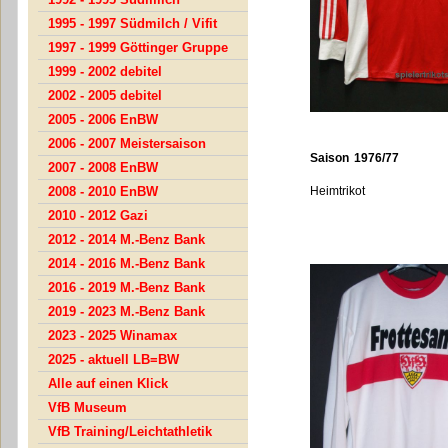
1995 - 1997 Südmilch / Vifit
1997 - 1999 Göttinger Gruppe
1999 - 2002 debitel
2002 - 2005 debitel
2005 - 2006 EnBW
2006 - 2007 Meistersaison
Saison 1976/77
2007 - 2008 EnBW
2008 - 2010 EnBW
Heimtrikot
2010 - 2012 Gazi
2012 - 2014 M.-Benz Bank
2014 - 2016 M.-Benz Bank
2016 - 2019 M.-Benz Bank
2019 - 2023 M.-Benz Bank
2023 - 2025 Winamax
2025 - aktuell LB=BW
Alle auf einen Klick
VfB Museum
VfB Training/Leichtathletik