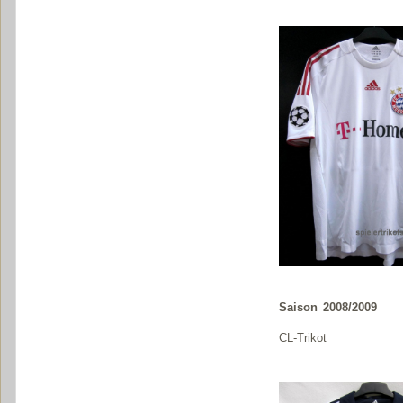
Saison 2008/2009
CL-Trikot