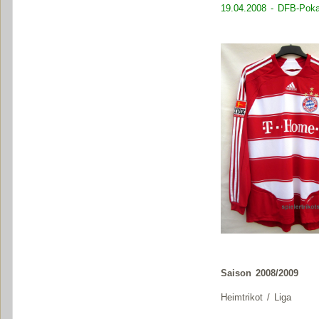
19.04.2008 - DFB-Poka
Saison 2008/2009
Heimtrikot / Liga