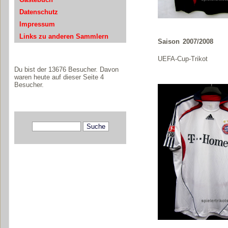
Datenschutz
Impressum
Links zu anderen Sammlern
Saison 2007/2008
UEFA-Cup-Trikot
Du bist der 13676 Besucher. Davon
waren heute auf dieser Seite 4
Besucher.