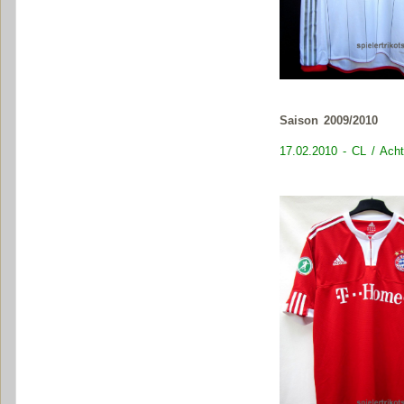
Saison 2009/2010
17.02.2010 - CL / Achte