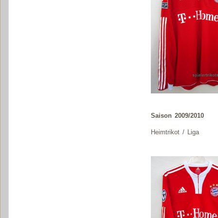
Saison 2009/2010
Heimtrikot / Liga