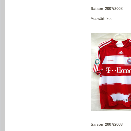
Saison 2007/2008
Auswärtrikot
Saison 2007/2008