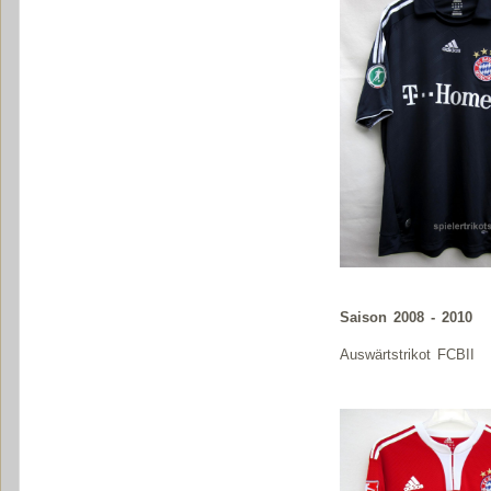
Saison 2008 - 2010
Auswärtstrikot FCBII