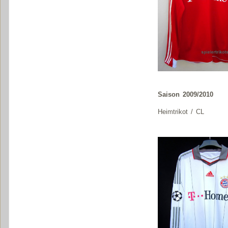
Saison 2009/2010
Heimtrikot / CL