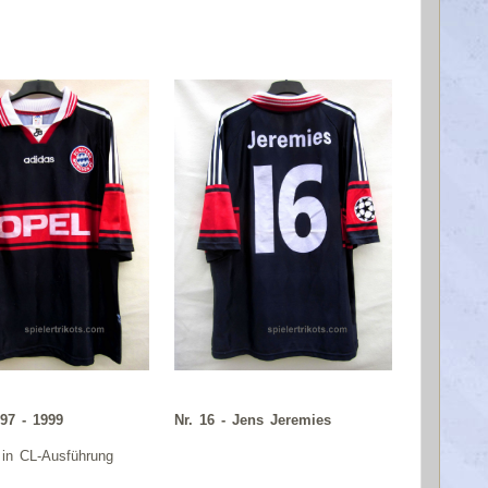
97 - 1999
Nr. 16 - Jens Jeremies
 in CL-Ausführung