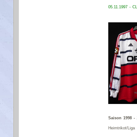
05.11.1997 - C
Saison 1998 -
Heimtrikot/Liga