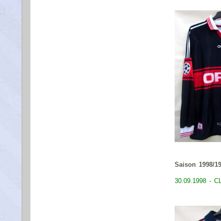
Saison 1998/1
30.09.1998 - C