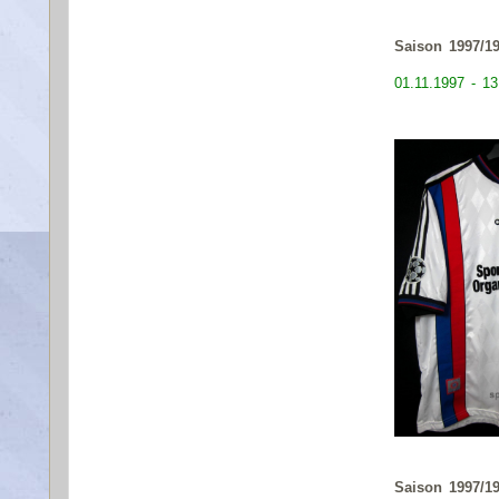
Saison 1997/1
01.11.1997 - 13
Saison 1997/1