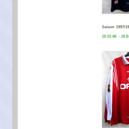
Saison 1997/1
28.03.98 - 28.B