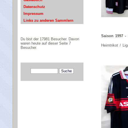
Datenschutz
Impressum
Links zu anderen Sammlern
Saison 1997 -
Du bist der 17981 Besucher. Davon
waren heute auf dieser Seite 7
Heimtrikot / Lig
Besucher.