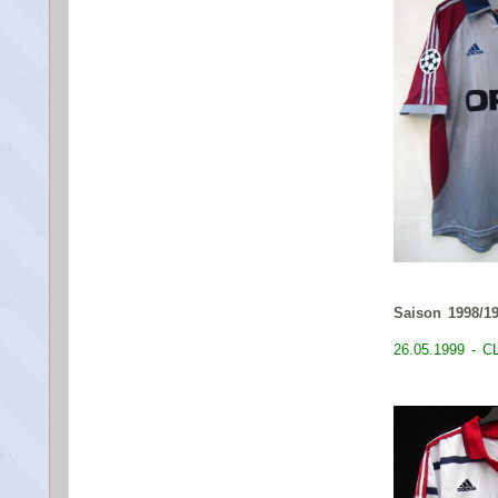
Saison 1998/1
26.05.1999 - CL