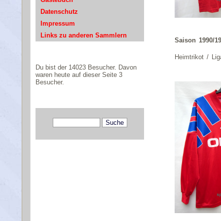
Datenschutz
Impressum
Links zu anderen Sammlern
Saison 1990/1
Heimtrikot / Lig
Du bist der 14023 Besucher. Davon
waren heute auf dieser Seite 3
Besucher.