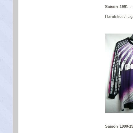
Saison 1991 -
Heimtrikot / Lig
Saison 1990-1