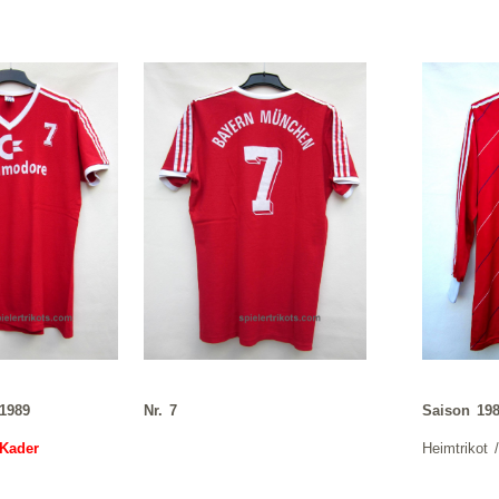
 1989
Nr. 7
Saison 198
-Kader
Heimtrikot 