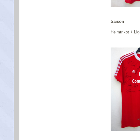
Saison
Heimtrikot / Lig