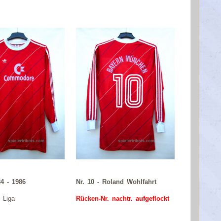
4 - 1986
Nr. 10 - Roland Wohlfahrt
/ Liga
Rücken-Nr. nachtr. aufgeflockt