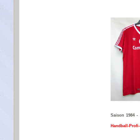
Saison 1984 -
Handball-Profi