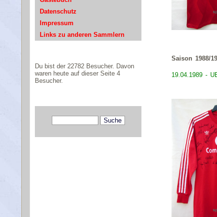
Datenschutz
Impressum
Links zu anderen Sammlern
Saison 1988/1
Du bist der 22782 Besucher. Davon
waren heute auf dieser Seite 4
19.04.1989 - U
Besucher.