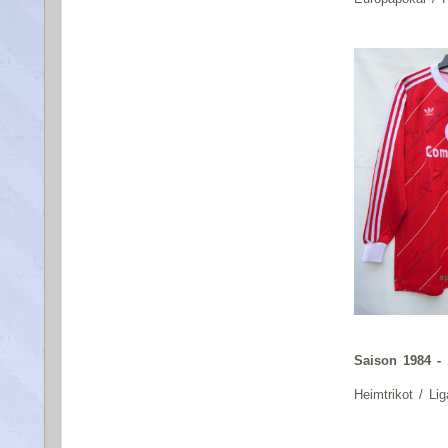
Saison 1984 -
Heimtrikot / Lig