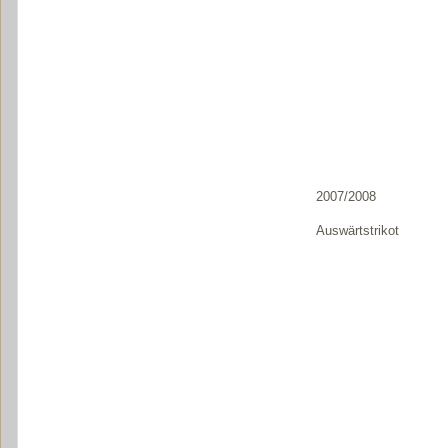
2007/2008
Auswärtstrikot