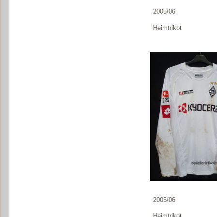
2005/06
Heimtrikot
2005/06
Heimtrikot