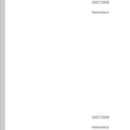
2007/2008
Heimtrikot
2007/2008
Heimtrikot