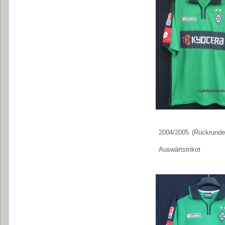
2004/2005 (Rückrunde
Auswärtstrikot