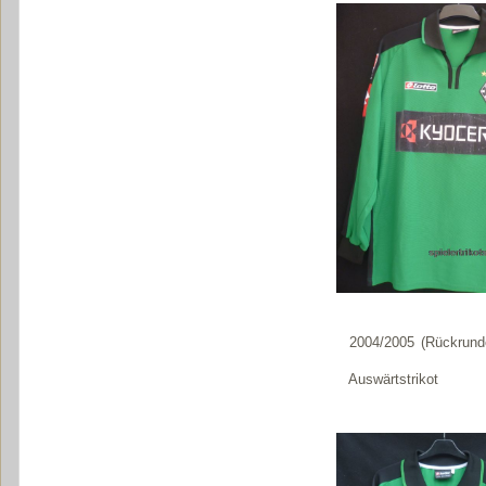
2004/2005 (Rückrund
Auswärtstrikot