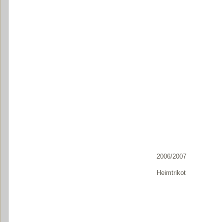
2006/2007
Heimtrikot