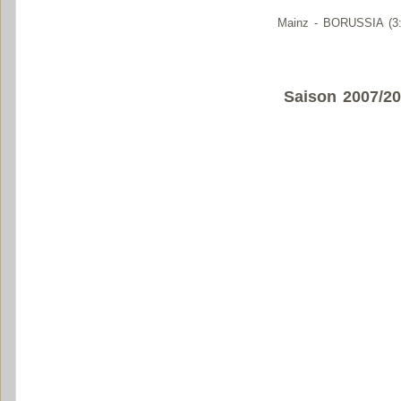
Mainz - BORUSSIA (3:
Saison 2007/2