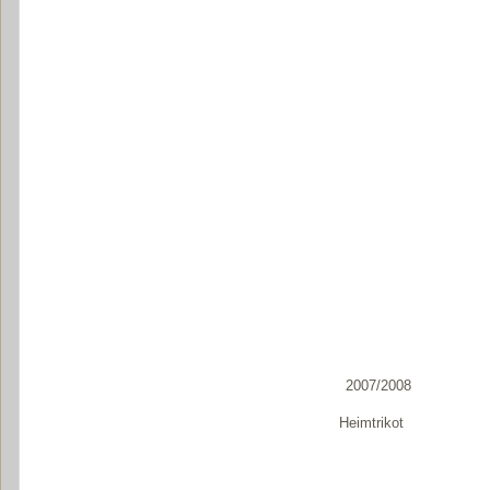
2007/2008
Heimtrikot