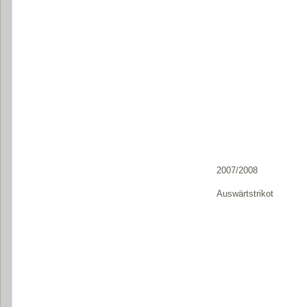
2007/2008
Auswärtstrikot