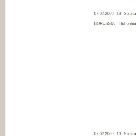
07.02.2009, 19. Spielt
BORUSSIA - Hoffenhei
07.02.2009, 19. Spielt