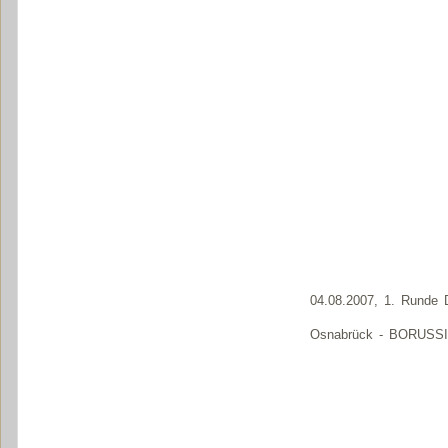
04.08.2007, 1. Runde 
Osnabrück - BORUSSIA