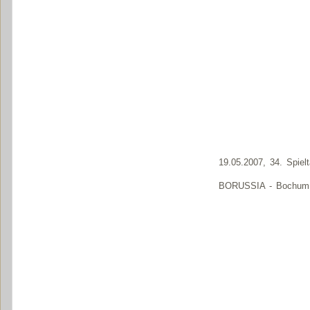
19.05.2007, 34. Spiel
BORUSSIA - Bochum 