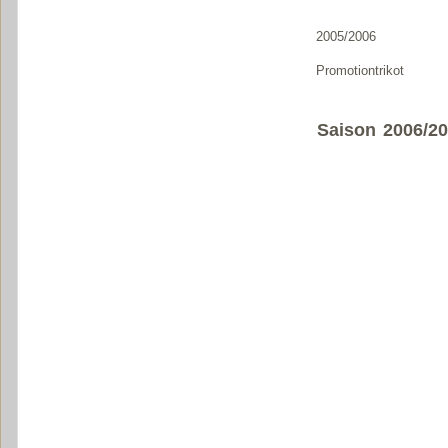
2005/2006
Promotiontrikot
Saison 2006/2