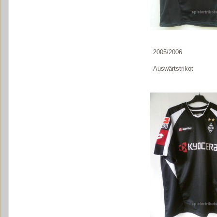
2005/2006
Auswärtstrikot