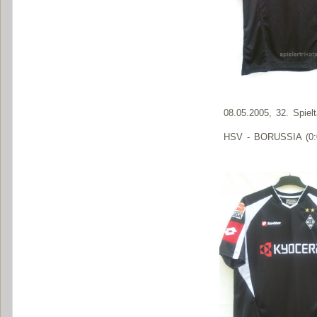
08.05.2005, 32. Spiel
HSV - BORUSSIA (0: