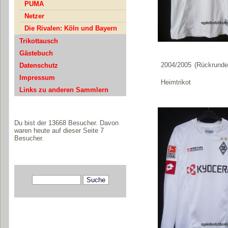
PUMA
Netzer
Die Rivalen: Köln und Bayern
Trikottausch
Gästebuch
2004/2005 (Rückrunde
Datenschutz
Impressum
Heimtrikot
Links zu anderen Sammlern
Du bist der 13668 Besucher. Davon
waren heute auf dieser Seite 7
Besucher.