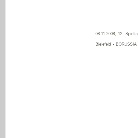
08.11.2008, 12. Spielta
Bielefeld - BORUSSIA 