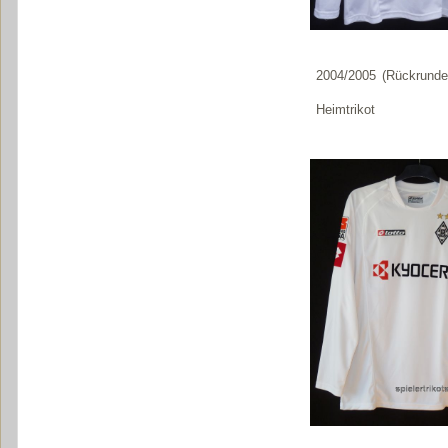
2004/2005 (Rückrunde
Heimtrikot