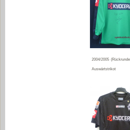
2004/2005 (Rückrunde
Auswärtstrikot