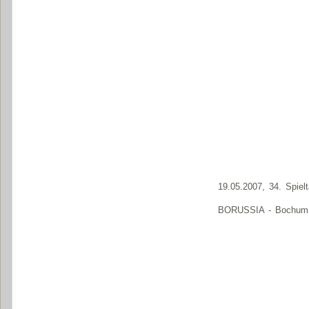
19.05.2007, 34. Spiel
BORUSSIA - Bochum 