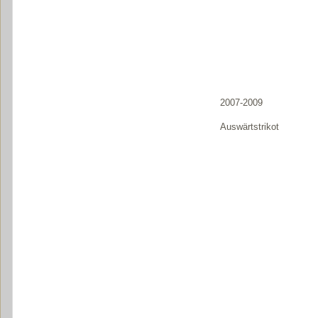
2007-2009
Auswärtstrikot