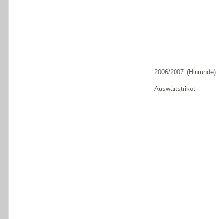
2006/2007 (Hinrunde)
Auswärtstrikot