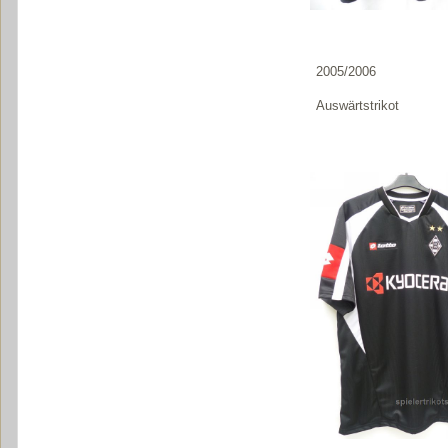
2005/2006
Auswärtstrikot