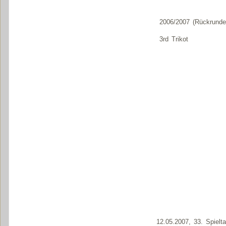
2006/2007 (Rückrunde
3rd Trikot
12.05.2007, 33. Spielt