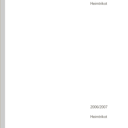
Heimtrikot
2006/2007
Heimtrikot