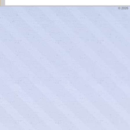
© 2026 \